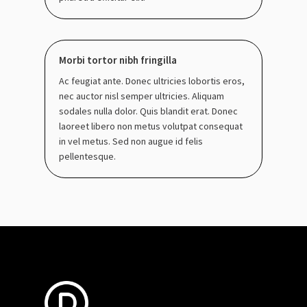
Morbi tortor nibh fringilla
Ac feugiat ante. Donec ultricies lobortis eros,
nec auctor nisl semper ultricies. Aliquam
sodales nulla dolor. Quis blandit erat. Donec
laoreet libero non metus volutpat consequat
in vel metus. Sed non augue id felis
pellentesque.