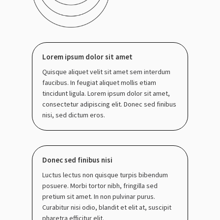
Lorem ipsum dolor sit amet
Quisque aliquet velit sit amet sem interdum
faucibus. In feugiat aliquet mollis etiam
tincidunt ligula. Lorem ipsum dolor sit amet,
consectetur adipiscing elit. Donec sed finibus
nisi, sed dictum eros.
Donec sed finibus nisi
Luctus lectus non quisque turpis bibendum
posuere. Morbi tortor nibh, fringilla sed
pretium sit amet. In non pulvinar purus.
Curabitur nisi odio, blandit et elit at, suscipit
pharetra efficitur elit.