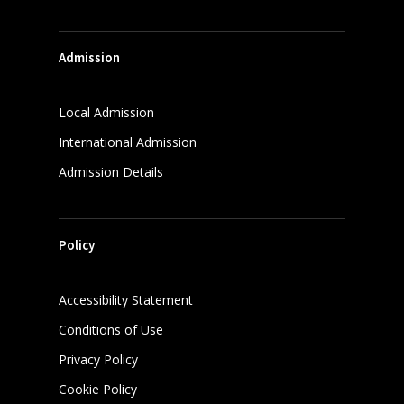
Admission
Local Admission
International Admission
Admission Details
Policy
Accessibility Statement
Conditions of Use
Privacy Policy
Cookie Policy