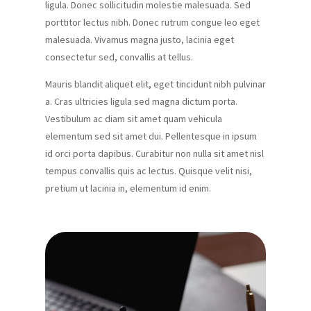
ligula. Donec sollicitudin molestie malesuada. Sed
porttitor lectus nibh. Donec rutrum congue leo eget
malesuada. Vivamus magna justo, lacinia eget
consectetur sed, convallis at tellus.
Mauris blandit aliquet elit, eget tincidunt nibh pulvinar
a. Cras ultricies ligula sed magna dictum porta.
Vestibulum ac diam sit amet quam vehicula
elementum sed sit amet dui. Pellentesque in ipsum
id orci porta dapibus. Curabitur non nulla sit amet nisl
tempus convallis quis ac lectus. Quisque velit nisi,
pretium ut lacinia in, elementum id enim.