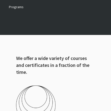
Programs
We offer a wide variety of courses
and certificates in a fraction of the
time.