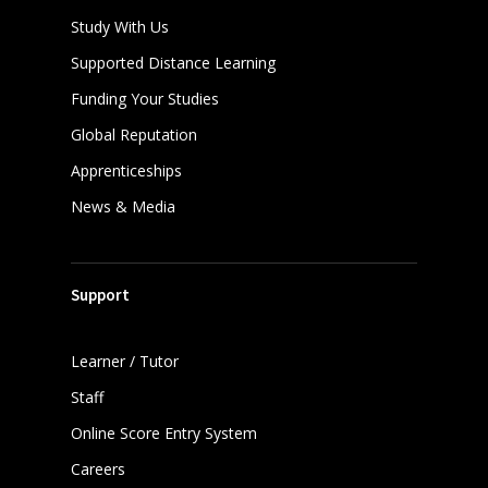
Study With Us
Supported Distance Learning
Funding Your Studies
Global Reputation
Apprenticeships
News & Media
Support
Learner / Tutor
Staff
Online Score Entry System
Careers